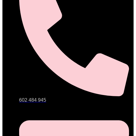
602 484 945