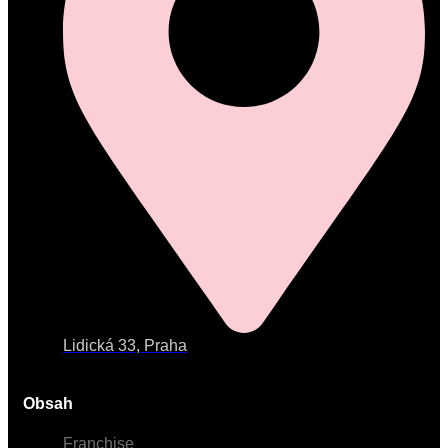
Lidická 33, Praha
Obsah
Franchise