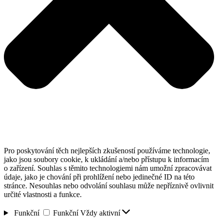
Pro poskytování těch nejlepších zkušeností používáme technologie,
jako jsou soubory cookie, k ukládání a/nebo přístupu k informacím
o zařízení. Souhlas s těmito technologiemi nám umožní zpracovávat
údaje, jako je chování při prohlížení nebo jedinečné ID na této
stránce. Nesouhlas nebo odvolání souhlasu může nepříznivě ovlivnit
určité vlastnosti a funkce.
Funkční
Funkční
Vždy aktivní