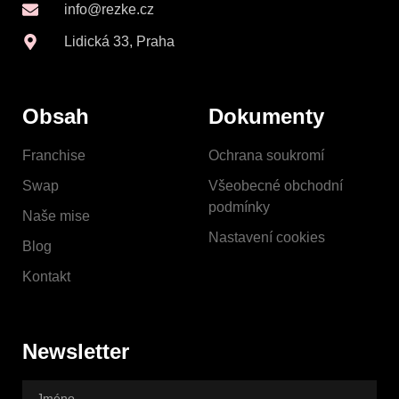
info@rezke.cz
Lidická 33, Praha
Obsah
Dokumenty
Franchise
Ochrana soukromí
Swap
Všeobecné obchodní
podmínky
Naše mise
Nastavení cookies
Blog
Kontakt
Newsletter