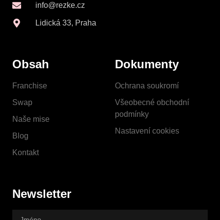
info@rezke.cz
Lidická 33, Praha
Obsah
Dokumenty
Franchise
Ochrana soukromí
Swap
Všeobecné obchodní
podmínky
Naše mise
Nastavení cookies
Blog
Kontakt
Newsletter