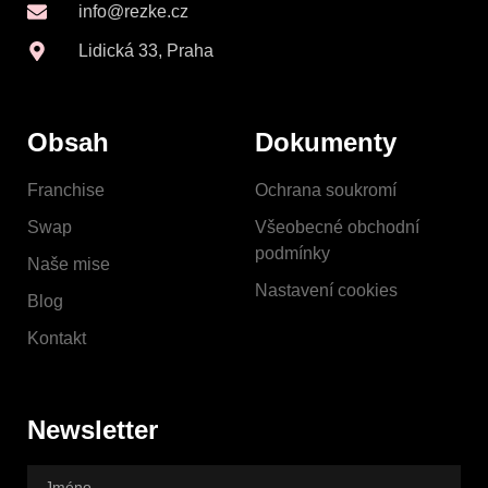
info@rezke.cz
Lidická 33, Praha
Obsah
Dokumenty
Franchise
Ochrana soukromí
Swap
Všeobecné obchodní
podmínky
Naše mise
Nastavení cookies
Blog
Kontakt
Newsletter