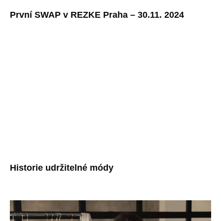
První SWAP v REZKE Praha – 30.11. 2024
Historie udržitelné módy