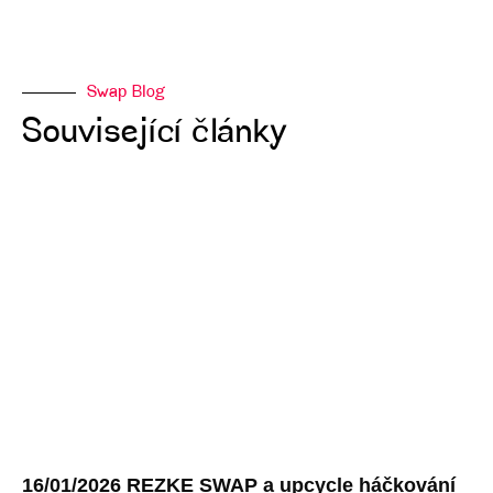
Swap Blog
Související články
16/01/2026 REZKE SWAP a upcycle háčkování