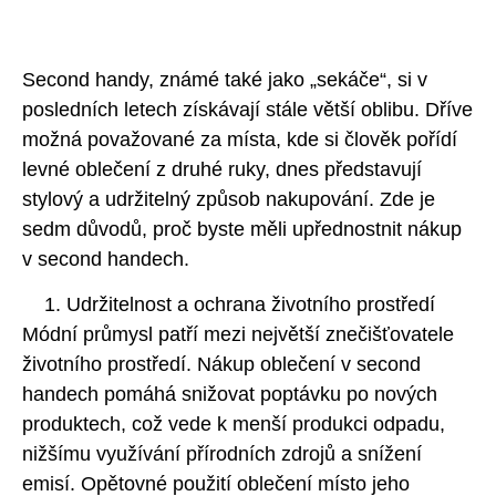
Second handy, známé také jako „sekáče“, si v
posledních letech získávají stále větší oblibu. Dříve
možná považované za místa, kde si člověk pořídí
levné oblečení z druhé ruky, dnes představují
stylový a udržitelný způsob nakupování. Zde je
sedm důvodů, proč byste měli upřednostnit nákup
v second handech.
Udržitelnost a ochrana životního prostředí
Módní průmysl patří mezi největší znečišťovatele
životního prostředí. Nákup oblečení v second
handech pomáhá snižovat poptávku po nových
produktech, což vede k menší produkci odpadu,
nižšímu využívání přírodních zdrojů a snížení
emisí. Opětovné použití oblečení místo jeho