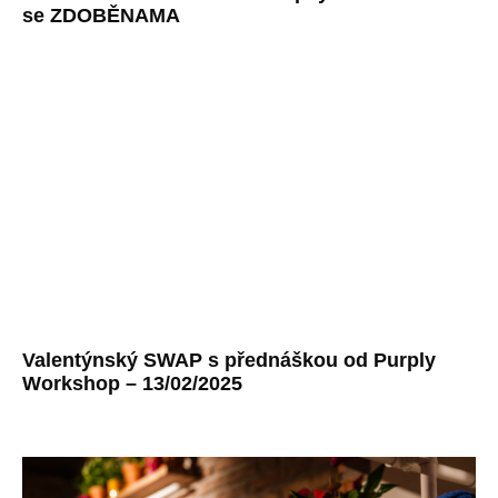
se ZDOBĚNAMA
Valentýnský SWAP s přednáškou od Purply
Workshop – 13/02/2025