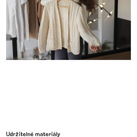
Udržitelné materiály