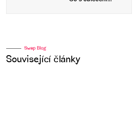
Swap Blog
Související články