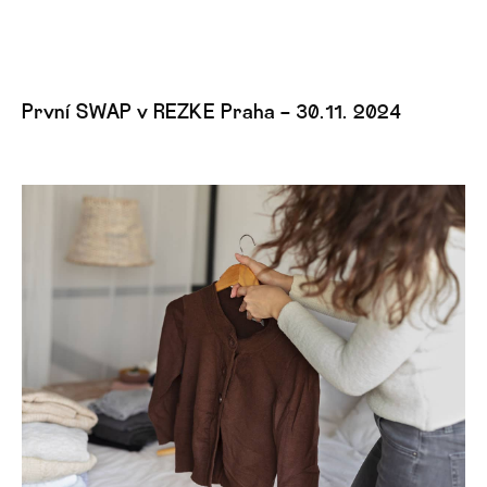
První SWAP v REZKE Praha – 30.11. 2024