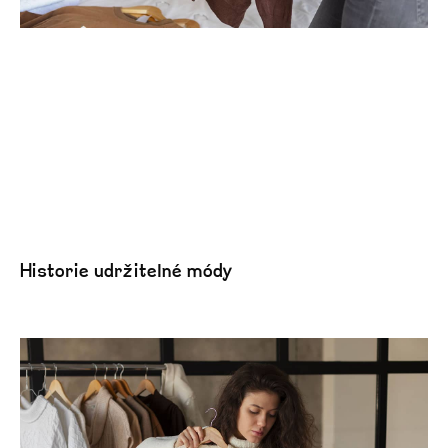
Historie udržitelné módy